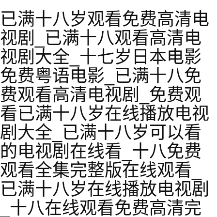
已满十八岁观看免费高清电
视剧_已满十八观看高清电
视剧大全_十七岁日本电影
免费粤语电影_已满十八免
费观看高清电视剧_免费观
看已满十八岁在线播放电视
剧大全_已满十八岁可以看
的电视剧在线看_十八免费
观看全集完整版在线观看_
已满十八岁在线播放电视剧
_十八在线观看免费高清完